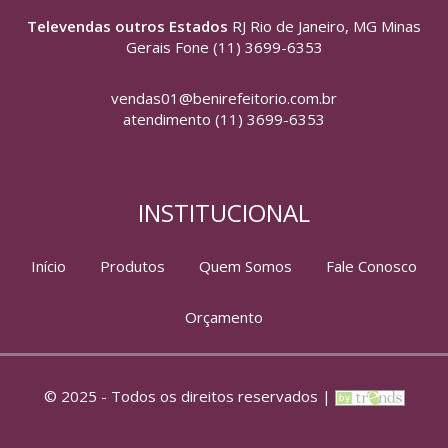
Televendas outros Estados
RJ Rio de Janeiro, MG Minas
Gerais Fone (11) 3699-6353
vendas01@benirefeitorio.com.br
atendimento (11) 3699-6353
INSTITUCIONAL
Início
Produtos
Quem Somos
Fale Conosco
Orçamento
© 2025 - Todos os direitos reservados |