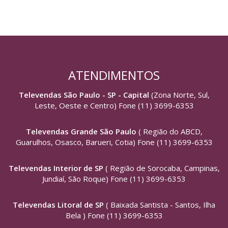
ATENDIMENTOS
Televendas São Paulo - SP - Capital
(Zona Norte, Sul,
Leste, Oeste e Centro) Fone (11) 3699-6353
Televendas Grande São Paulo
( Região do ABCD,
Guarulhos, Osasco, Barueri, Cotia) Fone (11) 3699-6353
Televendas Interior de SP
( Região de Sorocaba, Campinas,
Jundiaí, São Roque) Fone (11) 3699-6353
Televendas Litoral de SP
( Baixada Santista - Santos, Ilha
Bela ) Fone (11) 3699-6353