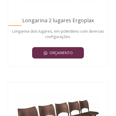
Longarina 2 lugares Ergoplax
Longarina dois lugares, em polietileno com diversas
configurações.
ORÇAMENTO