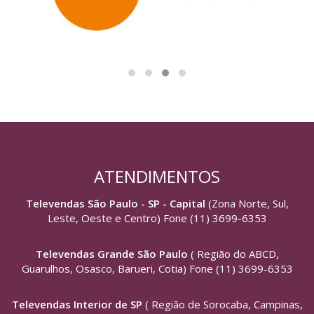
ATENDIMENTOS
Televendas São Paulo - SP - Capital
(Zona Norte, Sul,
Leste, Oeste e Centro) Fone (11) 3699-6353
Televendas Grande São Paulo
( Região do ABCD,
Guarulhos, Osasco, Barueri, Cotia) Fone (11) 3699-6353
Televendas Interior de SP
( Região de Sorocaba, Campinas,