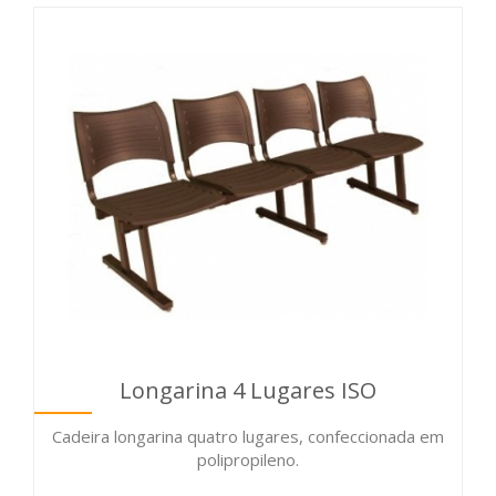
Longarina 4 Lugares ISO
Cadeira longarina quatro lugares, confeccionada em
polipropileno.