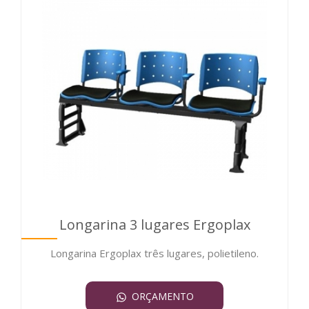
Longarina 3 lugares Ergoplax
Longarina Ergoplax três lugares, polietileno.
ORÇAMENTO