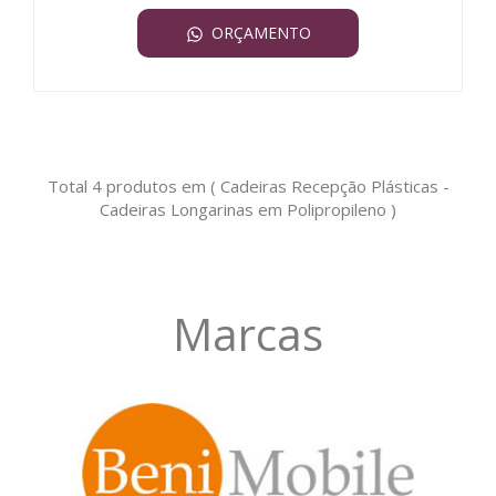
ORÇAMENTO
Total 4 produtos em ( Cadeiras Recepção Plásticas -
Cadeiras Longarinas em Polipropileno )
Marcas