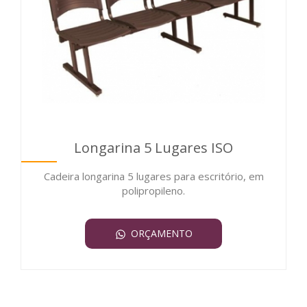
Longarina 5 Lugares ISO
Cadeira longarina 5 lugares para escritório, em
polipropileno.
ORÇAMENTO