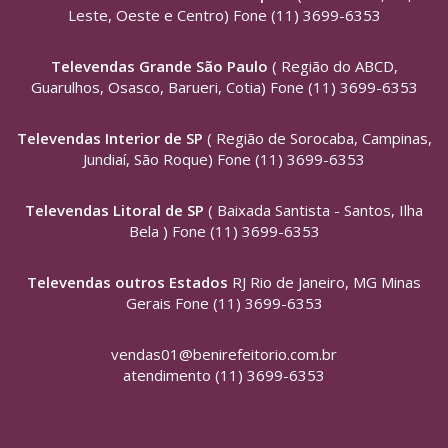
Leste, Oeste e Centro) Fone (11) 3699-6353
Televendas Grande São Paulo
( Região do ABCD,
Guarulhos, Osasco, Barueri, Cotia) Fone (11) 3699-6353
Televendas Interior de SP
( Região de Sorocaba, Campinas,
Jundiaí, São Roque) Fone (11) 3699-6353
Televendas Litoral de SP
( Baixada Santista - Santos, Ilha
Bela ) Fone (11) 3699-6353
Televendas outros Estados
RJ Rio de Janeiro, MG Minas
Gerais Fone (11) 3699-6353
vendas01@benirefeitorio.com.br
atendimento (11) 3699-6353