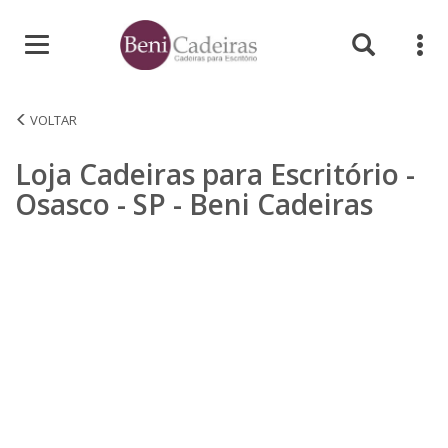
Início
Loja Cadeiras para Escritório -
Osasco - SP - Beni Cadeiras