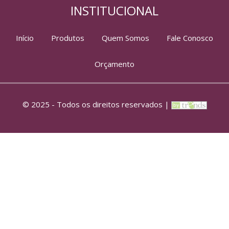
INSTITUCIONAL
Início
Produtos
Quem Somos
Fale Conosco
Orçamento
© 2025 - Todos os direitos reservados |