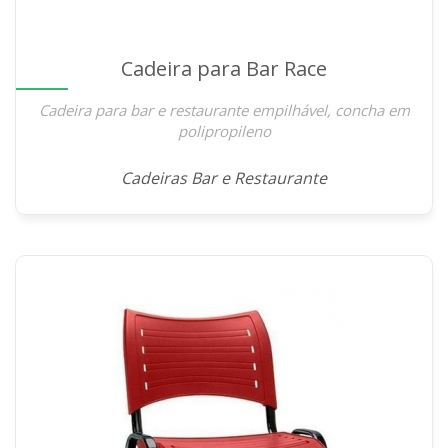
Cadeira para Bar Race
Cadeira para bar e restaurante empilhável, concha em
polipropileno
Cadeiras Bar e Restaurante