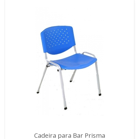
Cadeira para Bar Prisma