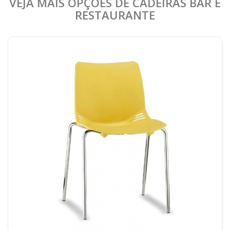
VEJA MAIS OPÇÕES DE CADEIRAS BAR E
RESTAURANTE